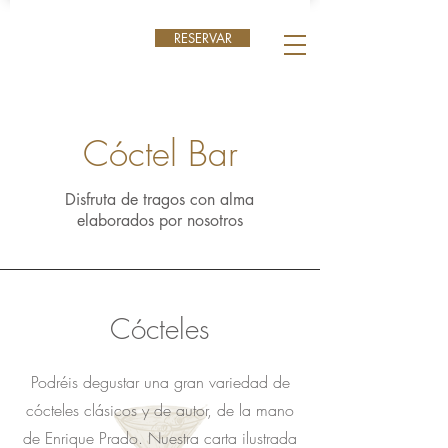
RESERVAR
Cóctel Bar
Disfruta de tragos con alma
elaborados por nosotros
Cócteles
Podréis degustar una gran variedad de
cócteles clásicos y de autor, de la mano
de Enrique Prado. Nuestra carta ilustrada